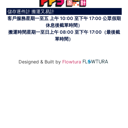
儲存逐件計 搬運又易計
客戶服務星期一至五 上午 10:00 至下午 17:00 公眾假期
休息後截單時間）
搬運時間星期一至日上午 08:00 至下午 17:00（最後截
單時間）
Designed & Built by
Flowtura