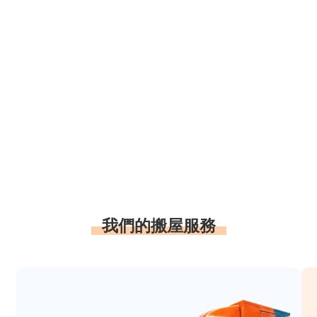
我們的搬屋服務