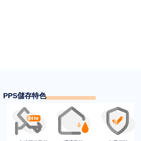
PPS儲存特色