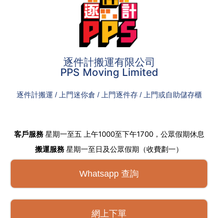
逐件計搬運有限公司
PPS Moving Limited
逐件計搬運 / 上門迷你倉 / 上門逐件存 / 上門或自助儲存櫃
客戶服務
星期一至五 上午1000至下午1700，公眾假期休息
搬運服務
星期一至日及公眾假期（收費劃一）
Whatsapp 查詢
網上下單