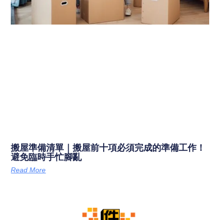
搬屋準備清單｜搬屋前十項必須完成的準備工作！
避免臨時手忙腳亂
Read More