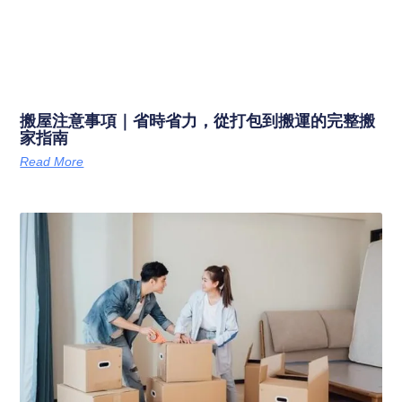
搬屋注意事項｜省時省力，從打包到搬運的完整搬
家指南
Read More