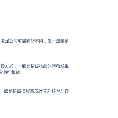
家搬屋公司可能有所不同，但一般都是
計費方式，一般是按照物品的體積或重
會另行報價。
一般是按照樓層高度計算列於附加費