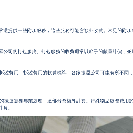
常還提供一些附加服務，這些服務可能會額外收費。常見的附加
屋公司的打包服務。打包服務的收費通常以箱子的數量計價，並
拆裝費用。拆裝費用的收費標準，各家搬屋公司可能有所不同
的搬運需要專業處理，這部分會額外計費。特殊物品處理費用
計算。