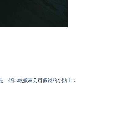
是一些比較搬屋公司價錢的小貼士：