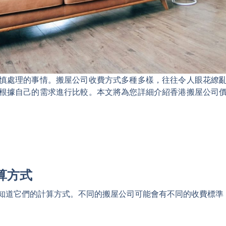
慎處理的事情。搬屋公司收費方式多種多樣，往往令人眼花繚
根據自己的需求進行比較。本文將為您詳細介紹香港搬屋公司
算方式
知道它們的計算方式。不同的搬屋公司可能會有不同的收費標準