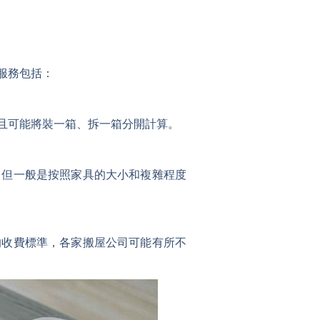
服務包括：
且可能將裝一箱、拆一箱分開計算。
，但一般是按照家具的大小和複雜程度
的收費標準，各家搬屋公司可能有所不