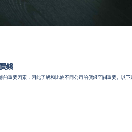
價錢
慮的重要因素，因此了解和比較不同公司的價錢至關重要。以下