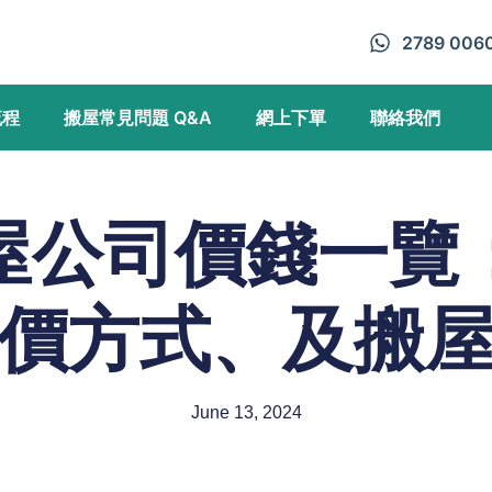
2789 006
流程
搬屋常見問題 Q&A
網上下單
聯絡我們
屋公司價錢一覽
價方式、及搬
June 13, 2024